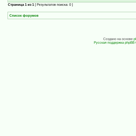
Страница
1
из
1
[ Результатов поиска: 0 ]
Список форумов
Создано на основе
p
Русская поддержка phpBB