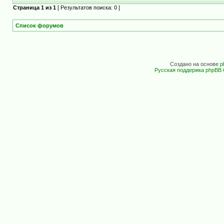
Страница
1
из
1
[ Результатов поиска: 0 ]
Список форумов
Создано на основе
p
Русская поддержка phpBB