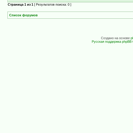
Страница
1
из
1
[ Результатов поиска: 0 ]
Список форумов
Создано на основе
p
Русская поддержка phpBB