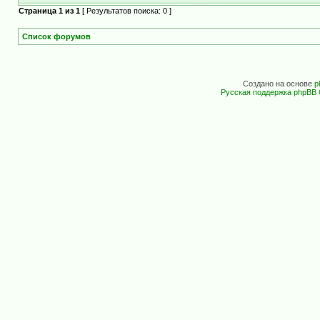
Страница
1
из
1
[ Результатов поиска: 0 ]
Список форумов
Создано на основе
p
Русская поддержка phpBB