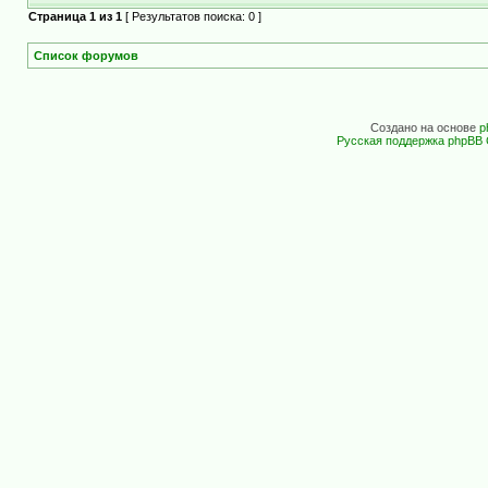
Страница
1
из
1
[ Результатов поиска: 0 ]
Список форумов
Создано на основе
p
Русская поддержка phpBB