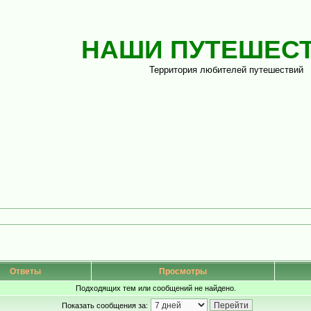
НАШИ ПУТЕШЕС
Территория любителей путешествий
Ответы
Просмотры
Подходящих тем или сообщений не найдено.
Показать сообщения за: