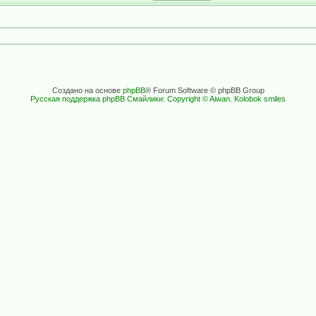
Создано на основе
phpBB
® Forum Software © phpBB Group
Русская поддержка phpBB
Смайлики: Copyright © Aiwan. Kolobok smiles