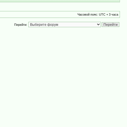
Часовой пояс: UTC + 3 часа
Перейти: