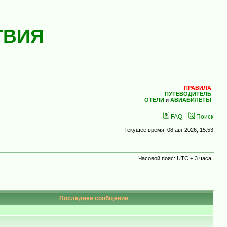
ТВИЯ
ПРАВИЛА
ПУТЕВОДИТЕЛЬ
ОТЕЛИ
и
АВИАБИЛЕТЫ
FAQ
Поиск
Текущее время: 08 авг 2026, 15:53
Часовой пояс: UTC + 3 часа
Последнее сообщение