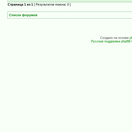
Страница
1
из
1
[ Результатов поиска: 0 ]
Список форумов
Создано на основе
p
Русская поддержка phpBB