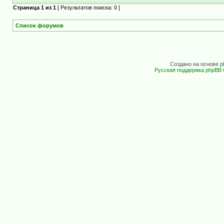
Страница
1
из
1
[ Результатов поиска: 0 ]
Список форумов
Создано на основе
p
Русская поддержка phpBB