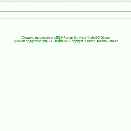
Создано на основе
phpBB
® Forum Software © phpBB Group
Русская поддержка phpBB
Смайлики: Copyright © Aiwan. Kolobok smiles