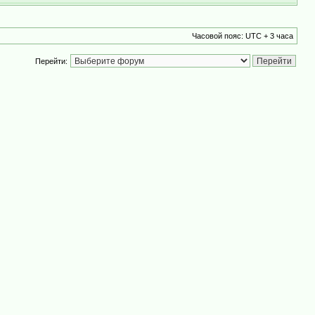
Часовой пояс: UTC + 3 часа
Перейти: