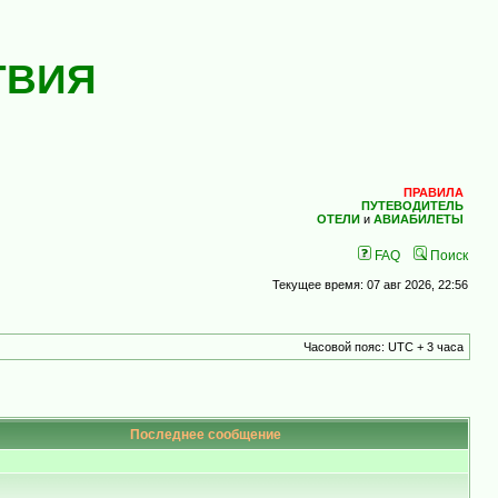
ТВИЯ
ПРАВИЛА
ПУТЕВОДИТЕЛЬ
ОТЕЛИ
и
АВИАБИЛЕТЫ
FAQ
Поиск
Текущее время: 07 авг 2026, 22:56
Часовой пояс: UTC + 3 часа
Последнее сообщение