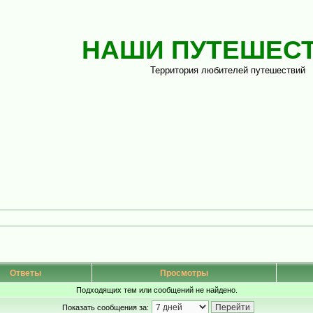
НАШИ ПУТЕШЕС
Территория любителей путешествий
Ответы
Просмотры
Подходящих тем или сообщений не найдено.
Показать сообщения за: