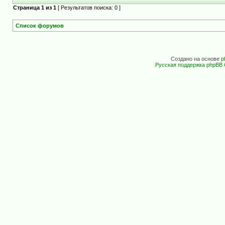
Страница
1
из
1
[ Результатов поиска: 0 ]
Список форумов
Создано на основе
p
Русская поддержка phpBB