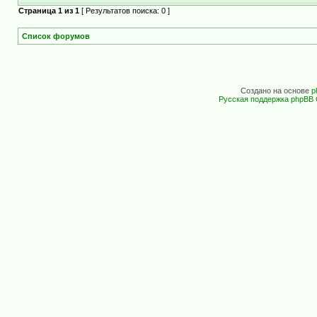
Страница
1
из
1
[ Результатов поиска: 0 ]
Список форумов
Создано на основе
p
Русская поддержка phpBB