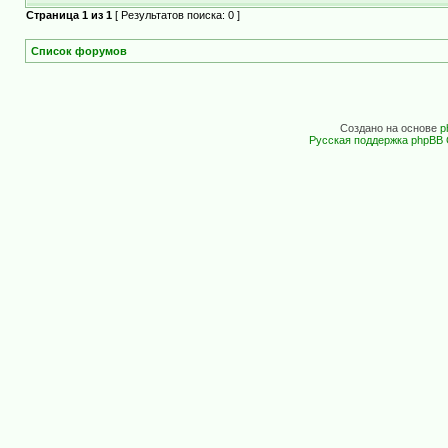
Страница
1
из
1
[ Результатов поиска: 0 ]
Список форумов
Создано на основе
p
Русская поддержка phpBB