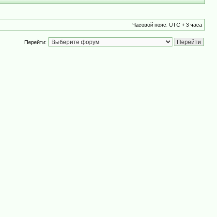
Часовой пояс: UTC + 3 часа
Перейти: