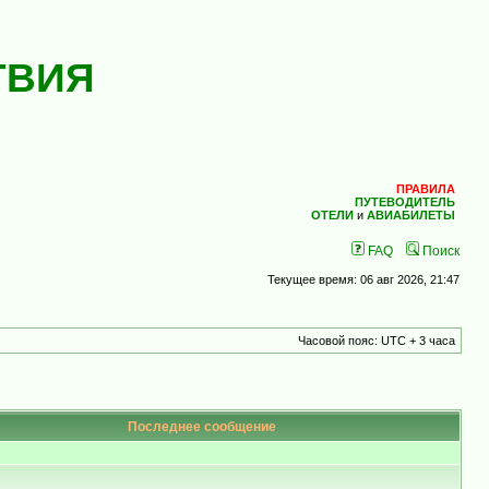
ТВИЯ
ПРАВИЛА
ПУТЕВОДИТЕЛЬ
ОТЕЛИ
и
АВИАБИЛЕТЫ
FAQ
Поиск
Текущее время: 06 авг 2026, 21:47
Часовой пояс: UTC + 3 часа
Последнее сообщение