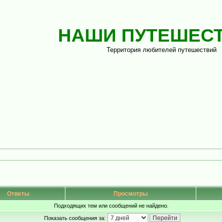
НАШИ ПУТЕШЕС
Территория любителей путешествий
Ответы
Просмотры
Подходящих тем или сообщений не найдено.
Показать сообщения за: