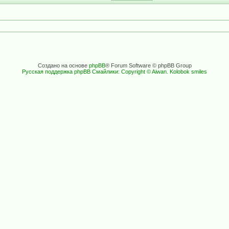
Создано на основе
phpBB
® Forum Software © phpBB Group
Русская поддержка phpBB
Смайлики: Copyright © Aiwan. Kolobok smiles