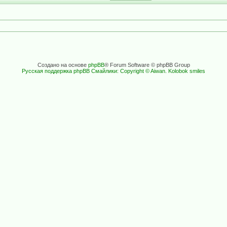
Создано на основе
phpBB
® Forum Software © phpBB Group
Русская поддержка phpBB
Смайлики: Copyright © Aiwan. Kolobok smiles