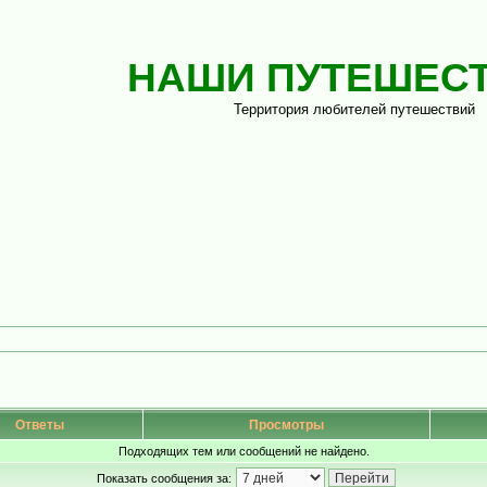
НАШИ ПУТЕШЕС
Территория любителей путешествий
Ответы
Просмотры
Подходящих тем или сообщений не найдено.
Показать сообщения за: