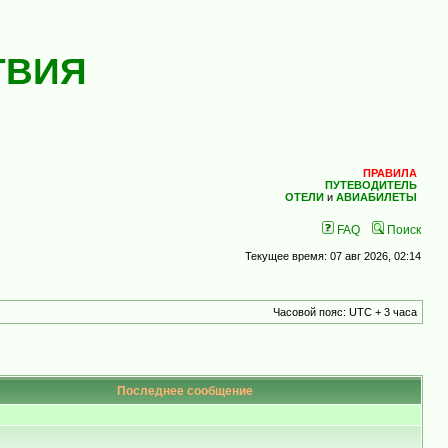
ТВИЯ
ПРАВИЛА
ПУТЕВОДИТЕЛЬ
ОТЕЛИ
и
АВИАБИЛЕТЫ
FAQ
Поиск
Текущее время: 07 авг 2026, 02:14
Часовой пояс: UTC + 3 часа
Последнее сообщение