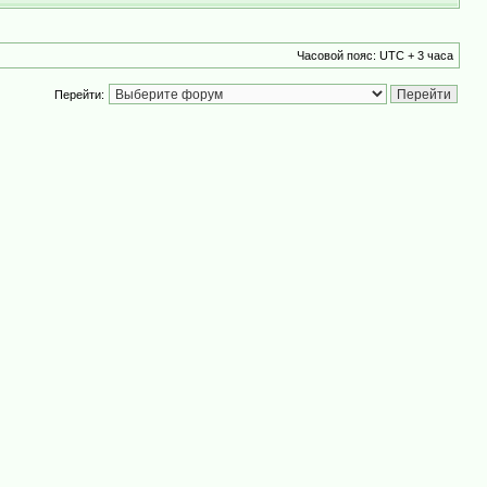
Часовой пояс: UTC + 3 часа
Перейти: