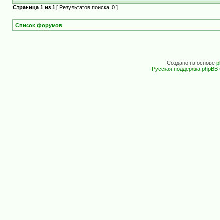
Страница
1
из
1
[ Результатов поиска: 0 ]
Список форумов
Создано на основе
p
Русская поддержка phpBB