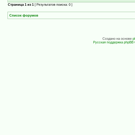
Страница
1
из
1
[ Результатов поиска: 0 ]
Список форумов
Создано на основе
p
Русская поддержка phpBB