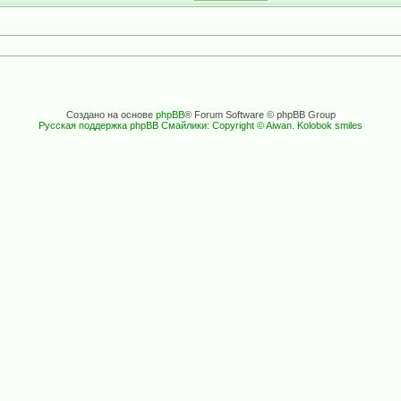
Создано на основе
phpBB
® Forum Software © phpBB Group
Русская поддержка phpBB
Смайлики: Copyright © Aiwan. Kolobok smiles