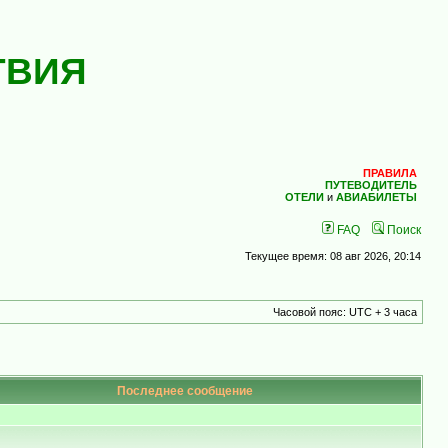
ТВИЯ
ПРАВИЛА
ПУТЕВОДИТЕЛЬ
ОТЕЛИ
и
АВИАБИЛЕТЫ
FAQ
Поиск
Текущее время: 08 авг 2026, 20:14
Часовой пояс: UTC + 3 часа
Последнее сообщение