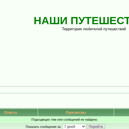
НАШИ ПУТЕШЕС
Территория любителей путешествий
Ответы
Просмотры
Подходящих тем или сообщений не найдено.
Показать сообщения за: