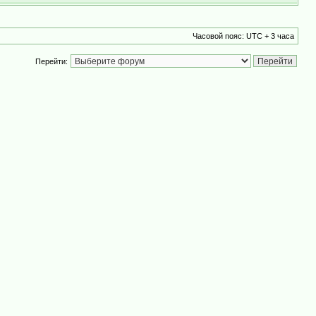
Часовой пояс: UTC + 3 часа
Перейти: