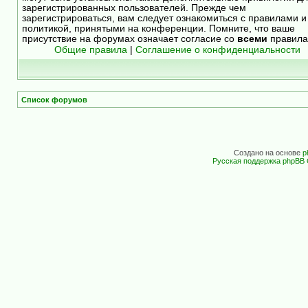
зарегистрированных пользователей. Прежде чем
зарегистрироваться, вам следует ознакомиться с правилами и
политикой, принятыми на конференции. Помните, что ваше
присутствие на форумах означает согласие со
всеми
правила
Общие правила
|
Соглашение о конфиденциальности
Список форумов
Создано на основе
p
Русская поддержка phpBB