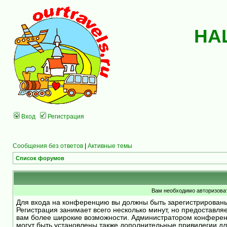
НА
Вход
Регистрация
Сообщения без ответов
|
Активные темы
Список форумов
Вам необходимо авторизоват
Для входа на конференцию вы должны быть зарегистрирован
Регистрация занимает всего несколько минут, но предоставля
вам более широкие возможности. Администратором конфере
могут быть установлены также дополнительные привилегии д