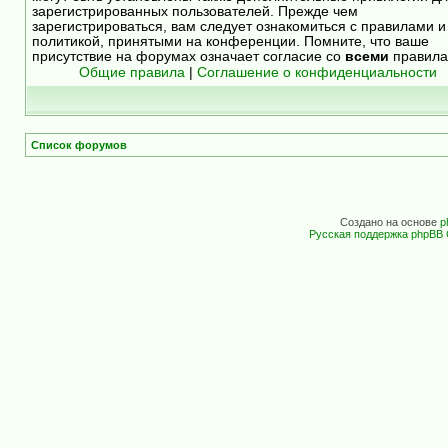
зарегистрированных пользователей. Прежде чем
зарегистрироваться, вам следует ознакомиться с правилами и
политикой, принятыми на конференции. Помните, что ваше
присутствие на форумах означает согласие со
всеми
правила
Общие правила
|
Соглашение о конфиденциальности
Список форумов
Создано на основе
p
Русская поддержка phpBB