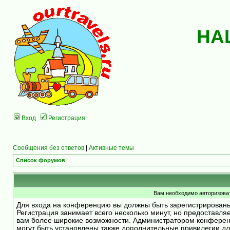
НА
Вход
Регистрация
Сообщения без ответов
|
Активные темы
Список форумов
Вам необходимо авторизоват
Для входа на конференцию вы должны быть зарегистрирован
Регистрация занимает всего несколько минут, но предоставля
вам более широкие возможности. Администратором конфере
могут быть установлены также дополнительные привилегии д