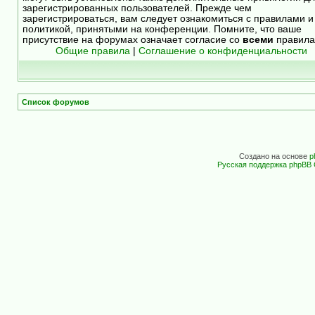
зарегистрированных пользователей. Прежде чем
зарегистрироваться, вам следует ознакомиться с правилами и
политикой, принятыми на конференции. Помните, что ваше
присутствие на форумах означает согласие со
всеми
правила
Общие правила
|
Соглашение о конфиденциальности
Список форумов
Создано на основе
p
Русская поддержка phpBB