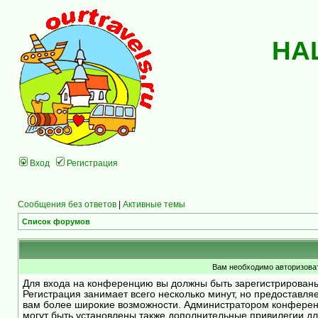
НА
Вход
Регистрация
Сообщения без ответов
|
Активные темы
Список форумов
Вам необходимо авторизоват
Для входа на конференцию вы должны быть зарегистрирован
Регистрация занимает всего несколько минут, но предоставля
вам более широкие возможности. Администратором конфере
могут быть установлены также дополнительные привилегии д