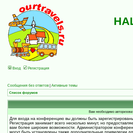
НА
Вход
Регистрация
Сообщения без ответов
|
Активные темы
Список форумов
Вам необходимо авторизоват
Для входа на конференцию вы должны быть зарегистрирован
Регистрация занимает всего несколько минут, но предоставля
вам более широкие возможности. Администратором конфере
могут быть установлены также дополнительные привилегии д