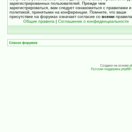
зарегистрированных пользователей. Прежде чем
зарегистрироваться, вам следует ознакомиться с правилами и
политикой, принятыми на конференции. Помните, что ваше
присутствие на форумах означает согласие со
всеми
правила
Общие правила
|
Соглашение о конфиденциальности
Список форумов
Создано на основе
p
Русская поддержка phpBB