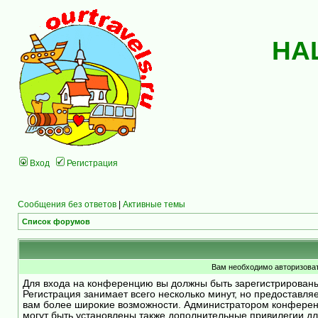
НА
Вход
Регистрация
Сообщения без ответов
|
Активные темы
Список форумов
Вам необходимо авторизоват
Для входа на конференцию вы должны быть зарегистрирован
Регистрация занимает всего несколько минут, но предоставля
вам более широкие возможности. Администратором конфере
могут быть установлены также дополнительные привилегии д