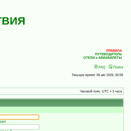
ТВИЯ
ПРАВИЛА
ПУТЕВОДИТЕЛЬ
ОТЕЛИ
и
АВИАБИЛЕТЫ
FAQ
Поиск
Текущее время: 06 авг 2026, 00:59
Часовой пояс: UTC + 3 часа
ация