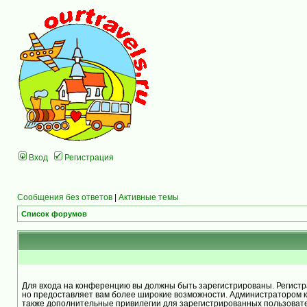
Вход
Регистрация
Сообщения без ответов
|
Активные темы
Список форумов
Для входа на конференцию вы должны быть зарегистрированы. Регистра
но предоставляет вам более широкие возможности. Администратором 
также дополнительные привилегии для зарегистрированных пользоват