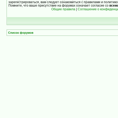
зарегистрироваться, вам следует ознакомиться с правилами и политик
Помните, что ваше присутствие на форумах означает согласие со
всем
Общие правила
|
Соглашение о конфиденц
Список форумов