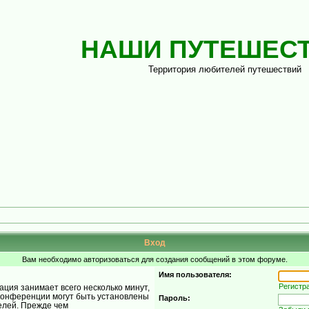
НАШИ ПУТЕШЕС
Территория любителей путешествий
Вход
Вам необходимо авторизоваться для создания сообщений в этом форуме.
Имя пользователя:
Регистр
ция занимает всего несколько минут,
конференции могут быть установлены
Пароль:
елей. Прежде чем