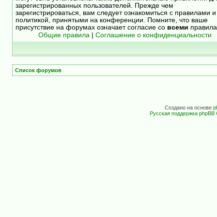
зарегистрированных пользователей. Прежде чем
зарегистрироваться, вам следует ознакомиться с правилами и
политикой, принятыми на конференции. Помните, что ваше
присутствие на форумах означает согласие со
всеми
правила
Общие правила
|
Соглашение о конфиденциальности
Список форумов
Создано на основе
p
Русская поддержка phpBB