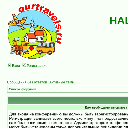
НА
Вход
Регистрация
Сообщения без ответов
|
Активные темы
Список форумов
Вам необходимо авторизоват
Для входа на конференцию вы должны быть зарегистрирован
Регистрация занимает всего несколько минут, но предоставля
вам более широкие возможности. Администратором конфере
могут быть установлены также дополнительные привилегии д