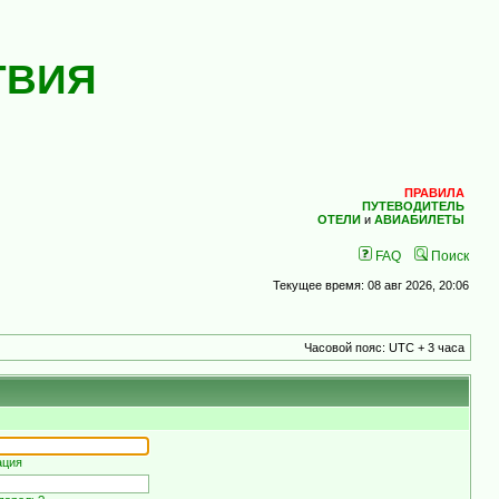
ТВИЯ
ПРАВИЛА
ПУТЕВОДИТЕЛЬ
ОТЕЛИ
и
АВИАБИЛЕТЫ
FAQ
Поиск
Текущее время: 08 авг 2026, 20:06
Часовой пояс: UTC + 3 часа
ация