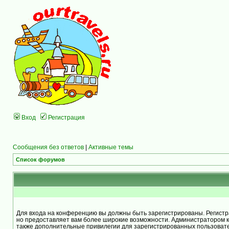
Вход
Регистрация
Сообщения без ответов
|
Активные темы
Список форумов
Для входа на конференцию вы должны быть зарегистрированы. Регистра
но предоставляет вам более широкие возможности. Администратором 
также дополнительные привилегии для зарегистрированных пользоват