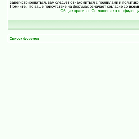
зарегистрироваться, вам следует ознакомиться с правилами и политик
Помните, что ваше присутствие на форумах означает согласие со
всем
Общие правила
|
Соглашение о конфиденц
Список форумов