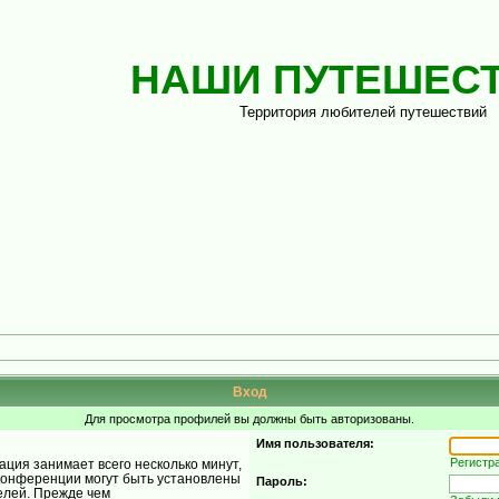
НАШИ ПУТЕШЕС
Территория любителей путешествий
Вход
Для просмотра профилей вы должны быть авторизованы.
Имя пользователя:
Регистр
ция занимает всего несколько минут,
конференции могут быть установлены
Пароль:
елей. Прежде чем