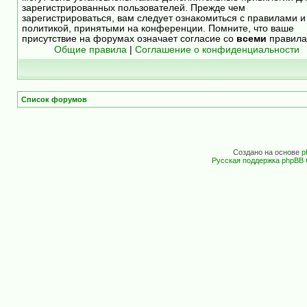
зарегистрированных пользователей. Прежде чем
зарегистрироваться, вам следует ознакомиться с правилами и
политикой, принятыми на конференции. Помните, что ваше
присутствие на форумах означает согласие со
всеми
правила
Общие правила
|
Соглашение о конфиденциальности
Список форумов
Создано на основе
p
Русская поддержка phpBB