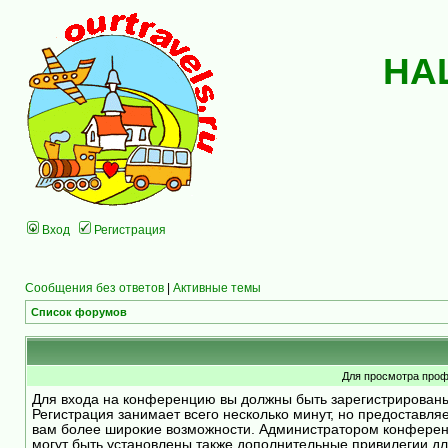
НА
Вход
Регистрация
Сообщения без ответов
|
Активные темы
Список форумов
Для просмотра проф
Для входа на конференцию вы должны быть зарегистрирован
Регистрация занимает всего несколько минут, но предоставля
вам более широкие возможности. Администратором конфере
могут быть установлены также дополнительные привилегии д