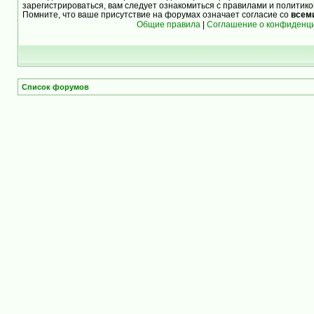
зарегистрироваться, вам следует ознакомиться с правилами и политик
Помните, что ваше присутствие на форумах означает согласие со
всем
Общие правила
|
Соглашение о конфиденц
Список форумов