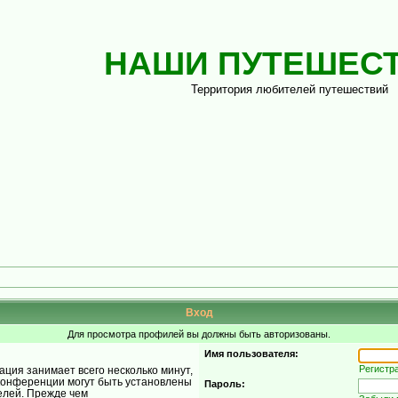
НАШИ ПУТЕШЕС
Территория любителей путешествий
Вход
Для просмотра профилей вы должны быть авторизованы.
Имя пользователя:
Регистр
ция занимает всего несколько минут,
конференции могут быть установлены
Пароль:
елей. Прежде чем