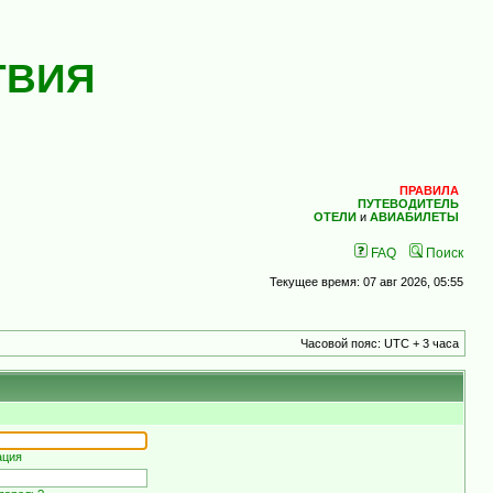
ТВИЯ
ПРАВИЛА
ПУТЕВОДИТЕЛЬ
ОТЕЛИ
и
АВИАБИЛЕТЫ
FAQ
Поиск
Текущее время: 07 авг 2026, 05:55
Часовой пояс: UTC + 3 часа
ация