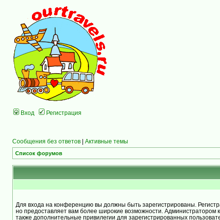
Вход
Регистрация
Сообщения без ответов
|
Активные темы
Список форумов
Для входа на конференцию вы должны быть зарегистрированы. Регистра
но предоставляет вам более широкие возможности. Администратором 
также дополнительные привилегии для зарегистрированных пользоват