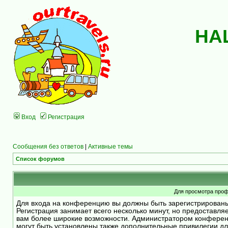
НА
Вход
Регистрация
Сообщения без ответов
|
Активные темы
Список форумов
Для просмотра проф
Для входа на конференцию вы должны быть зарегистрирован
Регистрация занимает всего несколько минут, но предоставля
вам более широкие возможности. Администратором конфере
могут быть установлены также дополнительные привилегии д