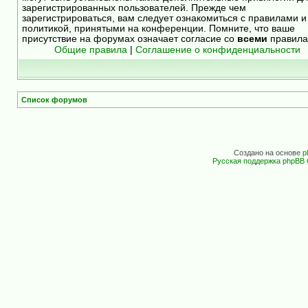
зарегистрированных пользователей. Прежде чем
зарегистрироваться, вам следует ознакомиться с правилами и
политикой, принятыми на конференции. Помните, что ваше
присутствие на форумах означает согласие со
всеми
правила
Общие правила
|
Соглашение о конфиденциальности
Список форумов
Создано на основе
p
Русская поддержка phpBB