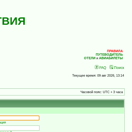
ТВИЯ
ПРАВИЛА
ПУТЕВОДИТЕЛЬ
ОТЕЛИ
и
АВИАБИЛЕТЫ
FAQ
Поиск
Текущее время: 09 авг 2026, 13:14
Часовой пояс: UTC + 3 часа
ация