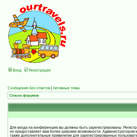
Вход
Регистрация
Сообщения без ответов
|
Активные темы
Список форумов
Для входа на конференцию вы должны быть зарегистрированы. Регистра
но предоставляет вам более широкие возможности. Администратором 
также дополнительные привилегии для зарегистрированных пользоват