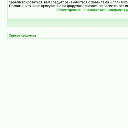
зарегистрироваться, вам следует ознакомиться с правилами и политик
Помните, что ваше присутствие на форумах означает согласие со
всем
Общие правила
|
Соглашение о конфиденц
Список форумов