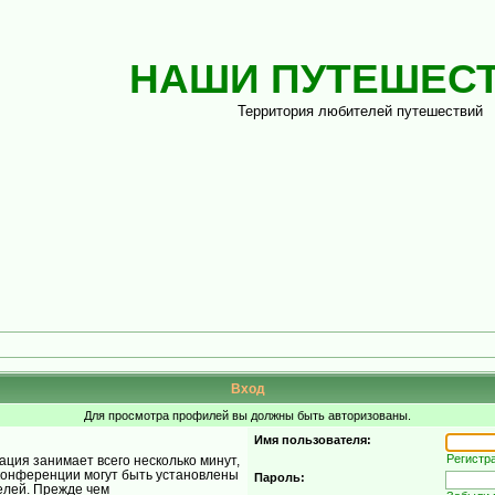
НАШИ ПУТЕШЕС
Территория любителей путешествий
Вход
Для просмотра профилей вы должны быть авторизованы.
Имя пользователя:
Регистр
ция занимает всего несколько минут,
конференции могут быть установлены
Пароль:
елей. Прежде чем