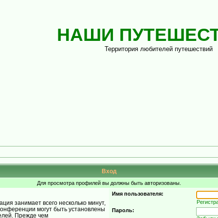
НАШИ ПУТЕШЕС
Территория любителей путешествий
Вход
Для просмотра профилей вы должны быть авторизованы.
Имя пользователя:
Регистр
ция занимает всего несколько минут,
конференции могут быть установлены
Пароль:
елей. Прежде чем