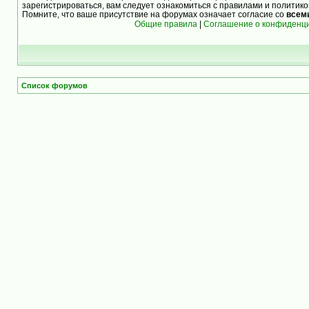
зарегистрироваться, вам следует ознакомиться с правилами и политик
Помните, что ваше присутствие на форумах означает согласие со
всем
Общие правила
|
Соглашение о конфиденц
Список форумов