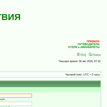
ТВИЯ
ПРАВИЛА
ПУТЕВОДИТЕЛЬ
ОТЕЛИ
и
АВИАБИЛЕТЫ
FAQ
Поиск
Текущее время: 06 авг 2026, 07:32
Часовой пояс: UTC + 3 часа
ация