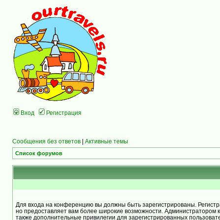
Вход
Регистрация
Сообщения без ответов
|
Активные темы
Список форумов
Для входа на конференцию вы должны быть зарегистрированы. Регистра
но предоставляет вам более широкие возможности. Администратором 
также дополнительные привилегии для зарегистрированных пользоват