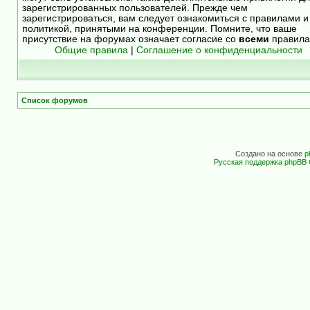
зарегистрированных пользователей. Прежде чем
зарегистрироваться, вам следует ознакомиться с правилами и
политикой, принятыми на конференции. Помните, что ваше
присутствие на форумах означает согласие со
всеми
правила
Общие правила
|
Соглашение о конфиденциальности
Список форумов
Создано на основе
p
Русская поддержка phpBB