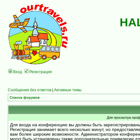
НА
Вход
Регистрация
Сообщения без ответов
|
Активные темы
Список форумов
Для просмотра проф
Для входа на конференцию вы должны быть зарегистрирован
Регистрация занимает всего несколько минут, но предоставля
вам более широкие возможности. Администратором конфере
могут быть установлены также дополнительные привилегии д