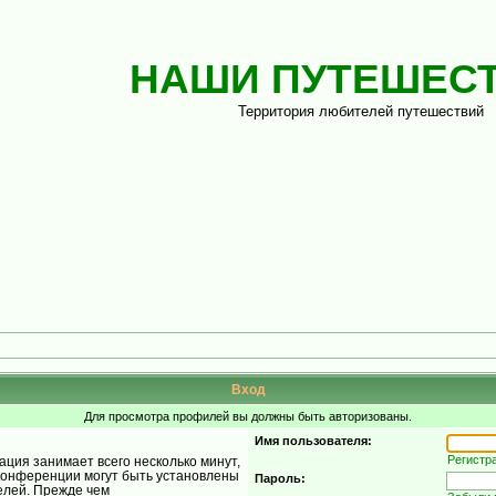
НАШИ ПУТЕШЕС
Территория любителей путешествий
Вход
Для просмотра профилей вы должны быть авторизованы.
Имя пользователя:
Регистр
ция занимает всего несколько минут,
конференции могут быть установлены
Пароль:
елей. Прежде чем