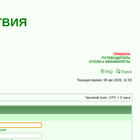
ТВИЯ
ПРАВИЛА
ПУТЕВОДИТЕЛЬ
ОТЕЛИ
и
АВИАБИЛЕТЫ
FAQ
Поиск
Текущее время: 08 авг 2026, 11:53
Часовой пояс: UTC + 3 часа
ация