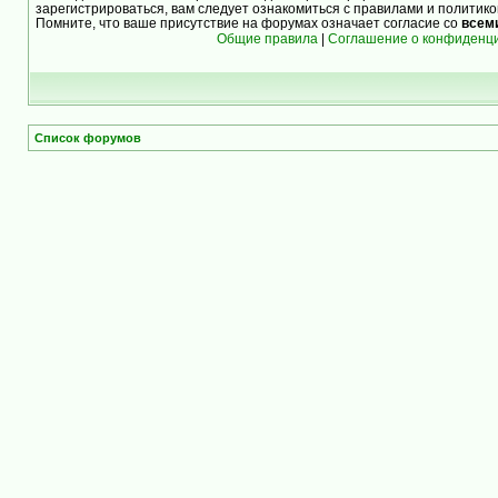
зарегистрироваться, вам следует ознакомиться с правилами и политик
Помните, что ваше присутствие на форумах означает согласие со
всем
Общие правила
|
Соглашение о конфиденц
Список форумов