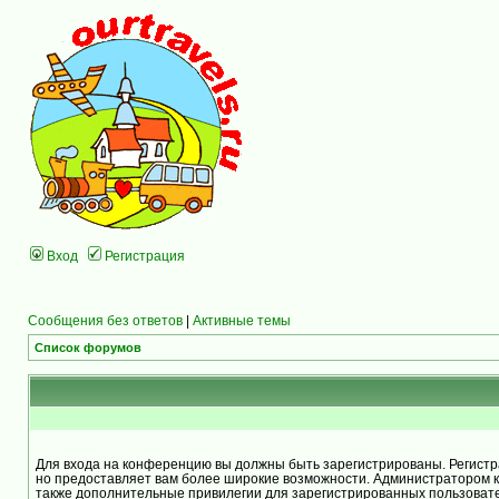
Вход
Регистрация
Сообщения без ответов
|
Активные темы
Список форумов
Для входа на конференцию вы должны быть зарегистрированы. Регистра
но предоставляет вам более широкие возможности. Администратором 
также дополнительные привилегии для зарегистрированных пользоват