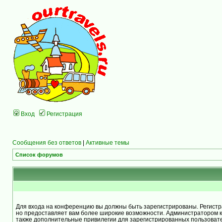
Вход
Регистрация
Сообщения без ответов
|
Активные темы
Список форумов
Для входа на конференцию вы должны быть зарегистрированы. Регистра
но предоставляет вам более широкие возможности. Администратором 
также дополнительные привилегии для зарегистрированных пользоват