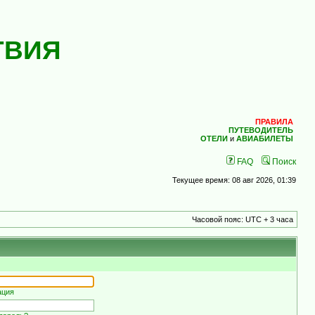
ТВИЯ
ПРАВИЛА
ПУТЕВОДИТЕЛЬ
ОТЕЛИ
и
АВИАБИЛЕТЫ
FAQ
Поиск
Текущее время: 08 авг 2026, 01:39
Часовой пояс: UTC + 3 часа
ация