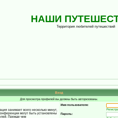
НАШИ ПУТЕШЕС
Территория любителей путешествий
Вход
Для просмотра профилей вы должны быть авторизованы.
Имя пользователя:
Регистр
ция занимает всего несколько минут,
конференции могут быть установлены
Пароль:
елей. Прежде чем