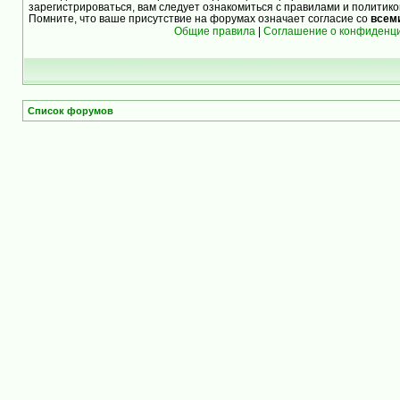
зарегистрироваться, вам следует ознакомиться с правилами и политик
Помните, что ваше присутствие на форумах означает согласие со
всем
Общие правила
|
Соглашение о конфиденц
Список форумов