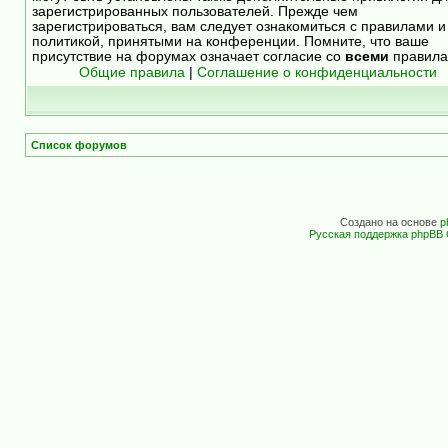
зарегистрированных пользователей. Прежде чем
зарегистрироваться, вам следует ознакомиться с правилами и
политикой, принятыми на конференции. Помните, что ваше
присутствие на форумах означает согласие со
всеми
правила
Общие правила
|
Соглашение о конфиденциальности
Список форумов
Создано на основе
p
Русская поддержка phpBB