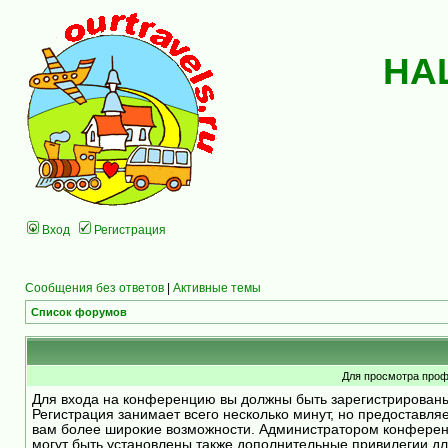
НА
Вход
Регистрация
Сообщения без ответов
|
Активные темы
Список форумов
Для просмотра проф
Для входа на конференцию вы должны быть зарегистрирован
Регистрация занимает всего несколько минут, но предоставля
вам более широкие возможности. Администратором конфере
могут быть установлены также дополнительные привилегии д