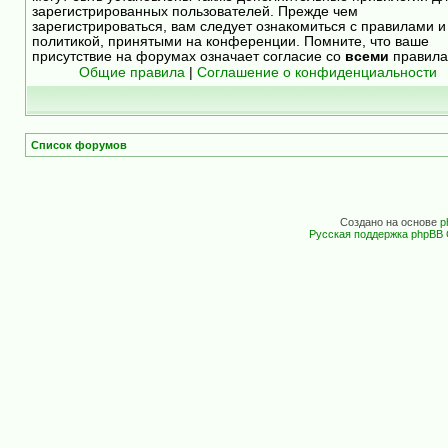
зарегистрированных пользователей. Прежде чем
зарегистрироваться, вам следует ознакомиться с правилами и
политикой, принятыми на конференции. Помните, что ваше
присутствие на форумах означает согласие со
всеми
правила
Общие правила
|
Соглашение о конфиденциальности
Список форумов
Создано на основе
p
Русская поддержка phpBB