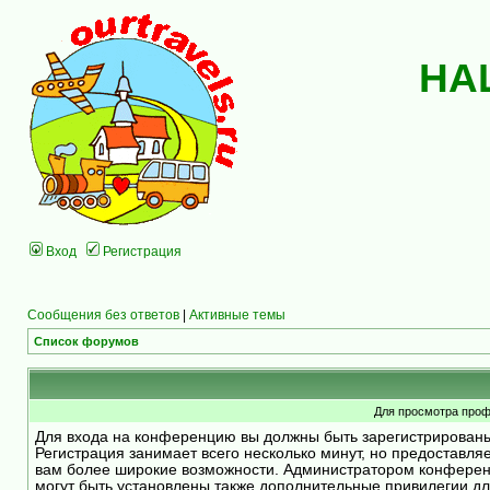
НА
Вход
Регистрация
Сообщения без ответов
|
Активные темы
Список форумов
Для просмотра проф
Для входа на конференцию вы должны быть зарегистрирован
Регистрация занимает всего несколько минут, но предоставля
вам более широкие возможности. Администратором конфере
могут быть установлены также дополнительные привилегии д