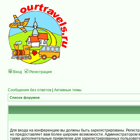
Вход
Регистрация
Сообщения без ответов
|
Активные темы
Список форумов
Для входа на конференцию вы должны быть зарегистрированы. Регистра
но предоставляет вам более широкие возможности. Администратором 
также дополнительные привилегии для зарегистрированных пользоват