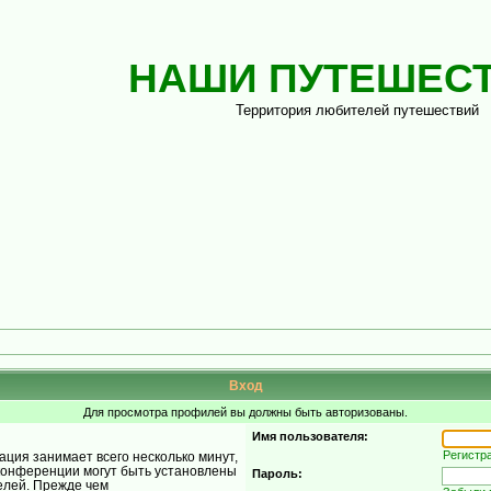
НАШИ ПУТЕШЕС
Территория любителей путешествий
Вход
Для просмотра профилей вы должны быть авторизованы.
Имя пользователя:
Регистр
ция занимает всего несколько минут,
конференции могут быть установлены
Пароль:
елей. Прежде чем