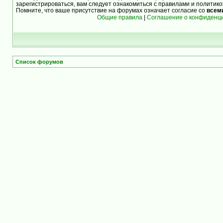
зарегистрироваться, вам следует ознакомиться с правилами и политик
Помните, что ваше присутствие на форумах означает согласие со
всем
Общие правила
|
Соглашение о конфиденц
Список форумов