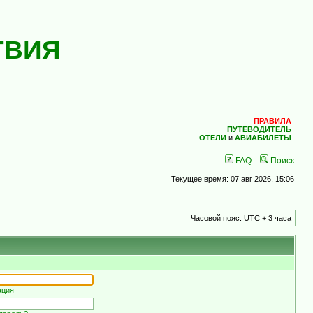
ТВИЯ
ПРАВИЛА
ПУТЕВОДИТЕЛЬ
ОТЕЛИ
и
АВИАБИЛЕТЫ
FAQ
Поиск
Текущее время: 07 авг 2026, 15:06
Часовой пояс: UTC + 3 часа
ация