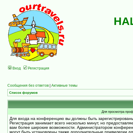
НА
Вход
Регистрация
Сообщения без ответов
|
Активные темы
Список форумов
Для просмотра проф
Для входа на конференцию вы должны быть зарегистрирован
Регистрация занимает всего несколько минут, но предоставля
вам более широкие возможности. Администратором конфере
могут быть установлены также дополнительные привилегии д