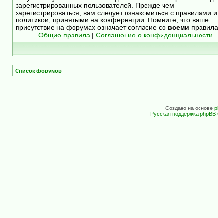
зарегистрированных пользователей. Прежде чем
зарегистрироваться, вам следует ознакомиться с правилами и
политикой, принятыми на конференции. Помните, что ваше
присутствие на форумах означает согласие со
всеми
правила
Общие правила
|
Соглашение о конфиденциальности
Список форумов
Создано на основе
p
Русская поддержка phpBB