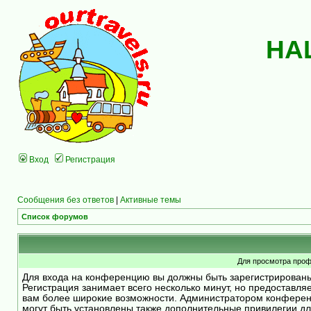
НА
Вход
Регистрация
Сообщения без ответов
|
Активные темы
Список форумов
Для просмотра проф
Для входа на конференцию вы должны быть зарегистрирован
Регистрация занимает всего несколько минут, но предоставля
вам более широкие возможности. Администратором конфере
могут быть установлены также дополнительные привилегии д