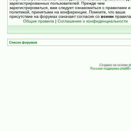
зарегистрированных пользователей. Прежде чем
зарегистрироваться, вам следует ознакомиться с правилами и
политикой, принятыми на конференции. Помните, что ваше
присутствие на форумах означает согласие со
всеми
правила
Общие правила
|
Соглашение о конфиденциальности
Список форумов
Создано на основе
p
Русская поддержка phpBB