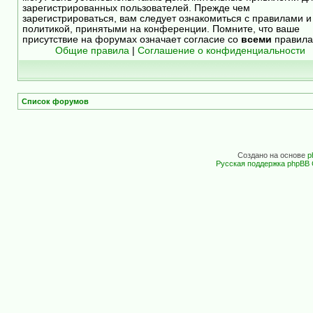
зарегистрированных пользователей. Прежде чем
зарегистрироваться, вам следует ознакомиться с правилами и
политикой, принятыми на конференции. Помните, что ваше
присутствие на форумах означает согласие со
всеми
правила
Общие правила
|
Соглашение о конфиденциальности
Список форумов
Создано на основе
p
Русская поддержка phpBB