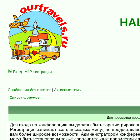
НА
Вход
Регистрация
Сообщения без ответов
|
Активные темы
Список форумов
Для просмотра проф
Для входа на конференцию вы должны быть зарегистрирован
Регистрация занимает всего несколько минут, но предоставля
вам более широкие возможности. Администратором конфере
могут быть установлены также дополнительные привилегии д