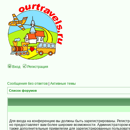
Вход
Регистрация
Сообщения без ответов
|
Активные темы
Список форумов
Для входа на конференцию вы должны быть зарегистрированы. Регистра
но предоставляет вам более широкие возможности. Администратором 
также дополнительные привилегии для зарегистрированных пользоват