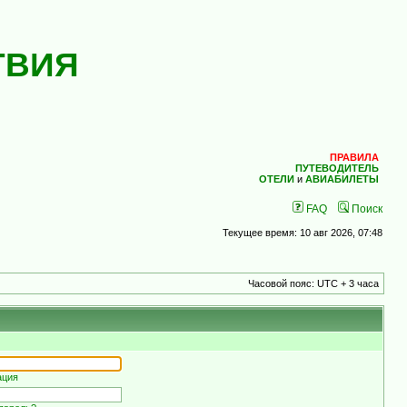
ТВИЯ
ПРАВИЛА
ПУТЕВОДИТЕЛЬ
ОТЕЛИ
и
АВИАБИЛЕТЫ
FAQ
Поиск
Текущее время: 10 авг 2026, 07:48
Часовой пояс: UTC + 3 часа
ация