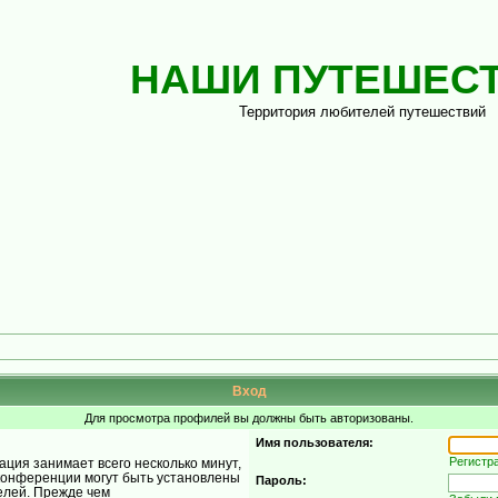
НАШИ ПУТЕШЕС
Территория любителей путешествий
Вход
Для просмотра профилей вы должны быть авторизованы.
Имя пользователя:
Регистр
ция занимает всего несколько минут,
конференции могут быть установлены
Пароль:
елей. Прежде чем