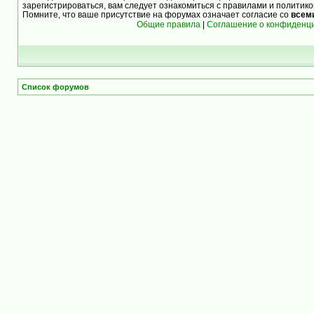
зарегистрироваться, вам следует ознакомиться с правилами и политик
Помните, что ваше присутствие на форумах означает согласие со
всем
Общие правила
|
Соглашение о конфиденц
Список форумов