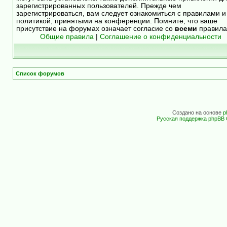
зарегистрированных пользователей. Прежде чем
зарегистрироваться, вам следует ознакомиться с правилами и
политикой, принятыми на конференции. Помните, что ваше
присутствие на форумах означает согласие со
всеми
правила
Общие правила
|
Соглашение о конфиденциальности
Список форумов
Создано на основе
p
Русская поддержка phpBB