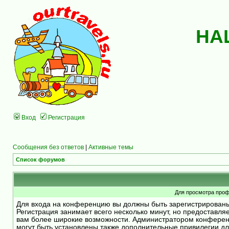
НА
Вход
Регистрация
Сообщения без ответов
|
Активные темы
Список форумов
Для просмотра проф
Для входа на конференцию вы должны быть зарегистрирован
Регистрация занимает всего несколько минут, но предоставля
вам более широкие возможности. Администратором конфере
могут быть установлены также дополнительные привилегии д