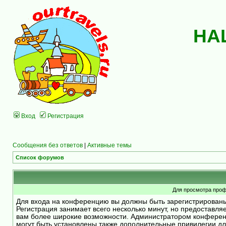
НА
Вход
Регистрация
Сообщения без ответов
|
Активные темы
Список форумов
Для просмотра проф
Для входа на конференцию вы должны быть зарегистрирован
Регистрация занимает всего несколько минут, но предоставля
вам более широкие возможности. Администратором конфере
могут быть установлены также дополнительные привилегии д