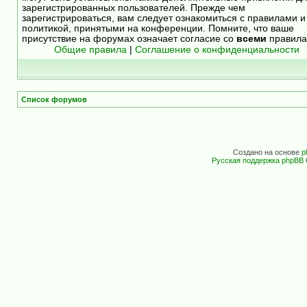
зарегистрированных пользователей. Прежде чем
зарегистрироваться, вам следует ознакомиться с правилами и
политикой, принятыми на конференции. Помните, что ваше
присутствие на форумах означает согласие со
всеми
правила
Общие правила
|
Соглашение о конфиденциальности
Список форумов
Создано на основе
p
Русская поддержка phpBB