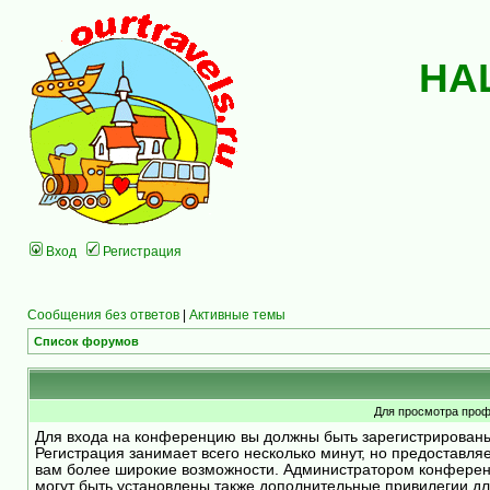
НА
Вход
Регистрация
Сообщения без ответов
|
Активные темы
Список форумов
Для просмотра проф
Для входа на конференцию вы должны быть зарегистрирован
Регистрация занимает всего несколько минут, но предоставля
вам более широкие возможности. Администратором конфере
могут быть установлены также дополнительные привилегии д