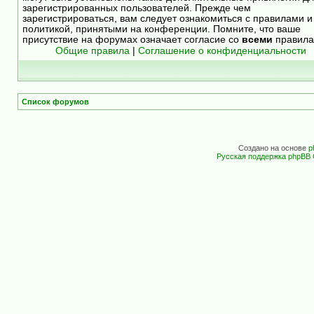
зарегистрированных пользователей. Прежде чем
зарегистрироваться, вам следует ознакомиться с правилами и
политикой, принятыми на конференции. Помните, что ваше
присутствие на форумах означает согласие со
всеми
правила
Общие правила
|
Соглашение о конфиденциальности
Список форумов
Создано на основе
p
Русская поддержка phpBB