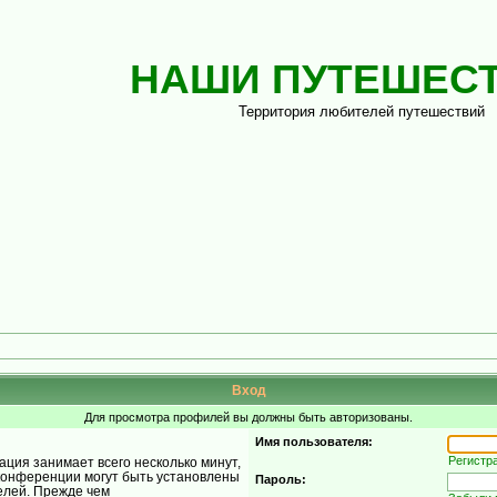
НАШИ ПУТЕШЕС
Территория любителей путешествий
Вход
Для просмотра профилей вы должны быть авторизованы.
Имя пользователя:
Регистр
ция занимает всего несколько минут,
конференции могут быть установлены
Пароль:
елей. Прежде чем