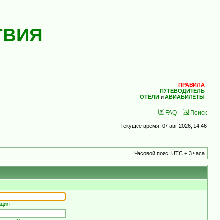
ТВИЯ
ПРАВИЛА
ПУТЕВОДИТЕЛЬ
ОТЕЛИ
и
АВИАБИЛЕТЫ
FAQ
Поиск
Текущее время: 07 авг 2026, 14:46
Часовой пояс: UTC + 3 часа
ация