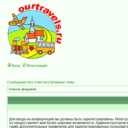
Вход
Регистрация
Сообщения без ответов
|
Активные темы
Список форумов
Для входа на конференцию вы должны быть зарегистрированы. Регистра
но предоставляет вам более широкие возможности. Администратором 
также дополнительные привилегии для зарегистрированных пользоват