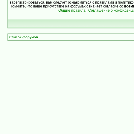
зарегистрироваться, вам следует ознакомиться с правилами и политик
Помните, что ваше присутствие на форумах означает согласие со
всем
Общие правила
|
Соглашение о конфиденц
Список форумов