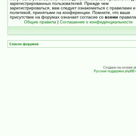
зарегистрированных пользователей. Прежде чем
зарегистрироваться, вам следует ознакомиться с правилами и
политикой, принятыми на конференции. Помните, что ваше
присутствие на форумах означает согласие со
всеми
правила
Общие правила
|
Соглашение о конфиденциальности
Список форумов
Создано на основе
p
Русская поддержка phpBB