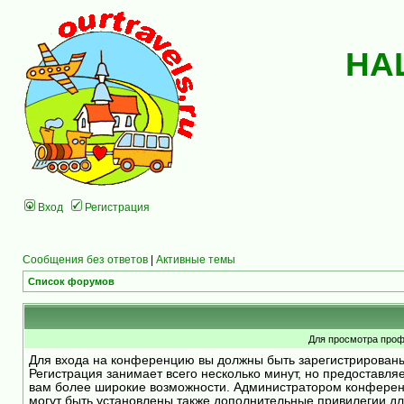
НА
Вход
Регистрация
Сообщения без ответов
|
Активные темы
Список форумов
Для просмотра проф
Для входа на конференцию вы должны быть зарегистрирован
Регистрация занимает всего несколько минут, но предоставля
вам более широкие возможности. Администратором конфере
могут быть установлены также дополнительные привилегии д