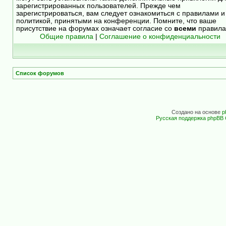
зарегистрированных пользователей. Прежде чем
зарегистрироваться, вам следует ознакомиться с правилами и
политикой, принятыми на конференции. Помните, что ваше
присутствие на форумах означает согласие со
всеми
правила
Общие правила
|
Соглашение о конфиденциальности
Список форумов
Создано на основе
p
Русская поддержка phpBB