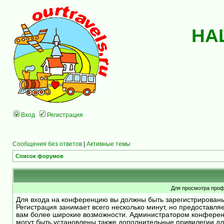
НА
Вход
Регистрация
Сообщения без ответов
|
Активные темы
Список форумов
Для просмотра проф
Для входа на конференцию вы должны быть зарегистрирован
Регистрация занимает всего несколько минут, но предоставля
вам более широкие возможности. Администратором конфере
могут быть установлены также дополнительные привилегии д