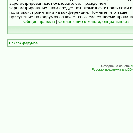
зарегистрированных пользователей. Прежде чем
зарегистрироваться, вам следует ознакомиться с правилами и
политикой, принятыми на конференции. Помните, что ваше
присутствие на форумах означает согласие со
всеми
правила
Общие правила
|
Соглашение о конфиденциальности
Список форумов
Создано на основе
p
Русская поддержка phpBB