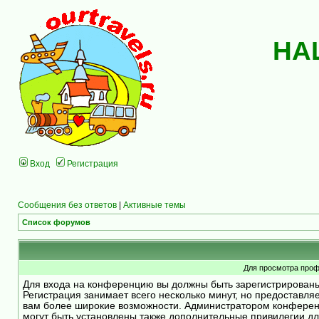
НА
Вход
Регистрация
Сообщения без ответов
|
Активные темы
Список форумов
Для просмотра проф
Для входа на конференцию вы должны быть зарегистрирован
Регистрация занимает всего несколько минут, но предоставля
вам более широкие возможности. Администратором конфере
могут быть установлены также дополнительные привилегии д