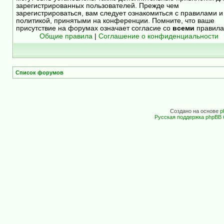
зарегистрированных пользователей. Прежде чем
зарегистрироваться, вам следует ознакомиться с правилами и
политикой, принятыми на конференции. Помните, что ваше
присутствие на форумах означает согласие со
всеми
правила
Общие правила
|
Соглашение о конфиденциальности
Список форумов
Создано на основе
p
Русская поддержка phpBB