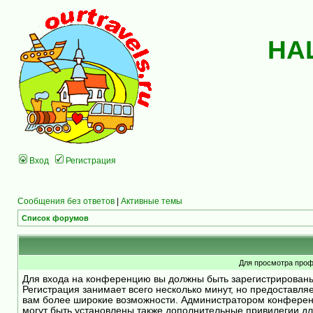
НА
Вход
Регистрация
Сообщения без ответов
|
Активные темы
Список форумов
Для просмотра проф
Для входа на конференцию вы должны быть зарегистрирован
Регистрация занимает всего несколько минут, но предоставля
вам более широкие возможности. Администратором конфере
могут быть установлены также дополнительные привилегии д