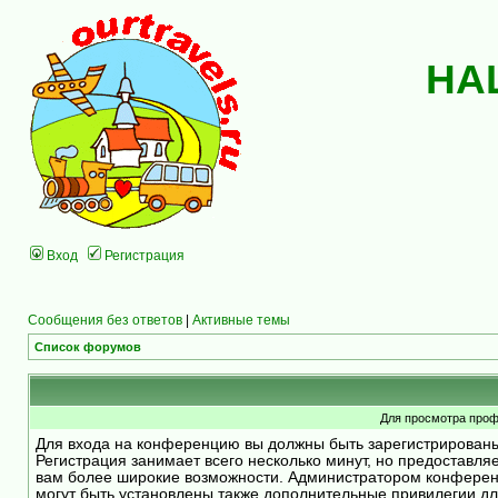
НА
Вход
Регистрация
Сообщения без ответов
|
Активные темы
Список форумов
Для просмотра проф
Для входа на конференцию вы должны быть зарегистрирован
Регистрация занимает всего несколько минут, но предоставля
вам более широкие возможности. Администратором конфере
могут быть установлены также дополнительные привилегии д