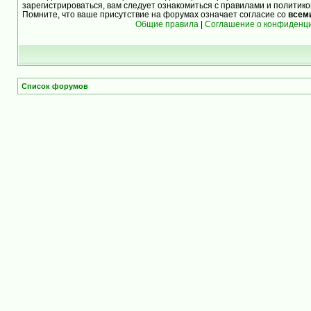
зарегистрироваться, вам следует ознакомиться с правилами и политик
Помните, что ваше присутствие на форумах означает согласие со
всем
Общие правила
|
Соглашение о конфиденц
Список форумов