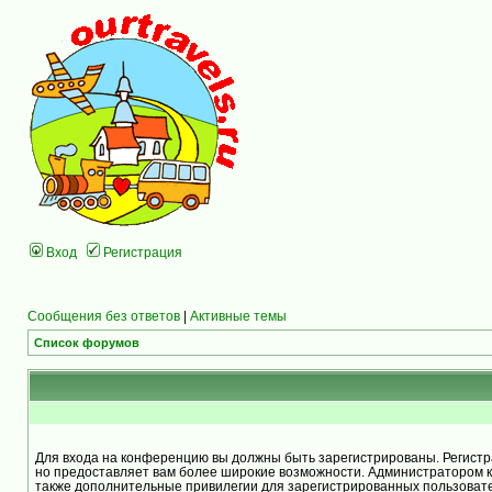
Вход
Регистрация
Сообщения без ответов
|
Активные темы
Список форумов
Для входа на конференцию вы должны быть зарегистрированы. Регистра
но предоставляет вам более широкие возможности. Администратором 
также дополнительные привилегии для зарегистрированных пользоват