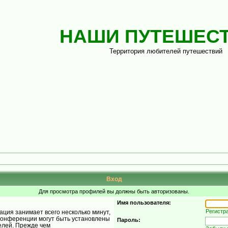
НАШИ ПУТЕШЕС
Территория любителей путешествий
Вход
Для просмотра профилей вы должны быть авторизованы.
Имя пользователя:
Регистр
ция занимает всего несколько минут,
конференции могут быть установлены
Пароль:
елей. Прежде чем