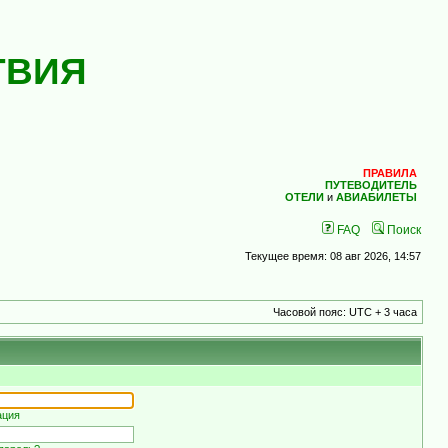
ТВИЯ
ПРАВИЛА
ПУТЕВОДИТЕЛЬ
ОТЕЛИ
и
АВИАБИЛЕТЫ
FAQ
Поиск
Текущее время: 08 авг 2026, 14:57
Часовой пояс: UTC + 3 часа
ация